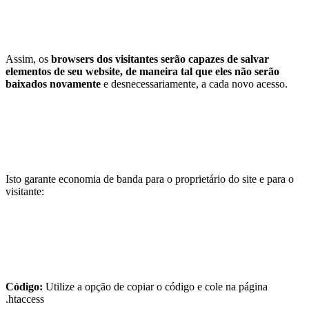
Assim, os
browsers dos visitantes serão capazes de salvar
elementos de seu website, de maneira tal que eles não serão
baixados novamente
e desnecessariamente, a cada novo acesso.
Isto garante economia de banda para o proprietário do site e para o
visitante:
Código:
Utilize a opção de copiar o código e cole na página
.htaccess