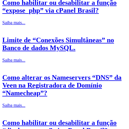
Como habilitar ou desabilitar a função
“expose_php” via cPanel Brasil?
Saiba mais...
Limite de “Conexões Simultâneas” no
Banco de dados MySQL.
Saiba mais...
Como alterar os Nameservers “DNS” da
Veen na Registradora de Domínio
“Namecheap”?
Saiba mais...
Como habilitar ou desabilitar a função