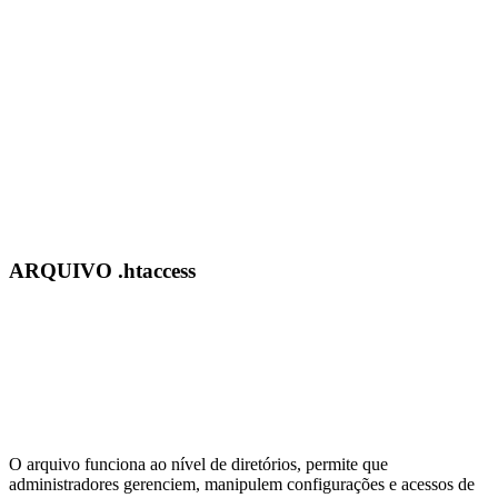
ARQUIVO .htaccess
O arquivo funciona ao nível de diretórios, permite que
administradores gerenciem, manipulem configurações e acessos de