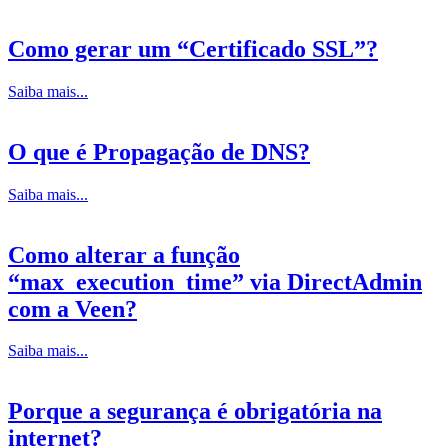
Como gerar um “Certificado SSL”?
Saiba mais...
O que é Propagação de DNS?
Saiba mais...
Como alterar a função
“max_execution_time” via DirectAdmin
com a Veen?
Saiba mais...
Porque a segurança é obrigatória na
internet?