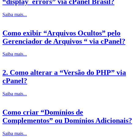
“display_errors” via cPanel Brasil?
Saiba mais...
Como exibir “Arquivos Ocultos” pelo
Gerenciador de Arquivos “ via cPanel?
Saiba mais...
2. Como alterar a “Versão do PHP” via
cPanel?
Saiba mais...
Como criar “Domínios de
Complementos” ou Domínios Adicionais?
Saiba mais...