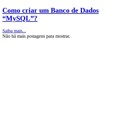
Como criar um Banco de Dados
“MySQL”?
Saiba mais...
Não há mais postagens para mostrar.