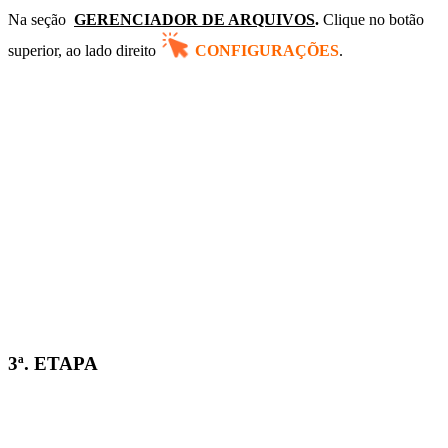
Na seção
GERENCIADOR DE ARQUIVOS
.
Clique no botão
superior, ao lado direito
CONFIGURAÇÕES
.
3ª. ETAPA