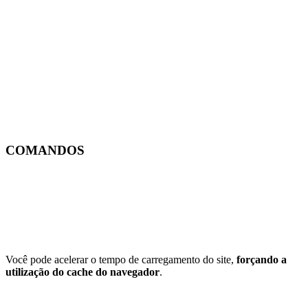
COMANDOS
Você pode acelerar o tempo de carregamento do site,
forçando a
utilização do cache do navegador
.