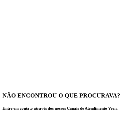
NÃO ENCONTROU O QUE PROCURAVA?
Entre em contato através dos nossos Canais de Atendimento Veen.