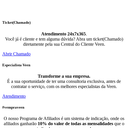
Ticket(Chamado)
Atendimento 24x7x365
.
Você já é cliente e tem alguma dúvida? Abra um ticket(Chamado)
diretamente pela sua Central do Cliente Veen.
Abrir Chamado
Especialista Veen
Transforme a sua empresa.
É a sua oportunidade de ter uma consultoria exclusiva, antes de
contratar o serviço, com os melhores especialistas da Veen.
Atendimento
#vempraveen
O nosso Programa de Afiliados é um sistema de indicação, onde os
afiliados ganharão
10% do valor de todas as mensalidades
que o