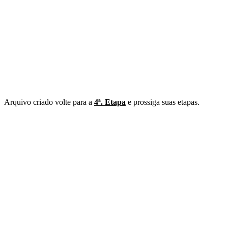
Arquivo criado volte para a
4ª. Etapa
e prossiga suas etapas.