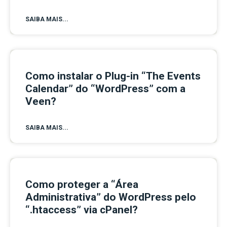
SAIBA MAIS...
Como instalar o Plug-in “The Events
Calendar” do “WordPress” com a
Veen?
SAIBA MAIS...
Como proteger a “Área
Administrativa” do WordPress pelo
“.htaccess” via cPanel?