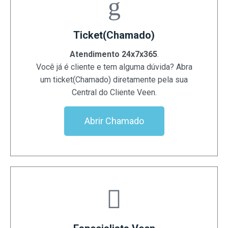
Ticket(Chamado)
Atendimento 24x7x365
.
Você já é cliente e tem alguma dúvida? Abra
um ticket(Chamado) diretamente pela sua
Central do Cliente Veen.
Abrir Chamado