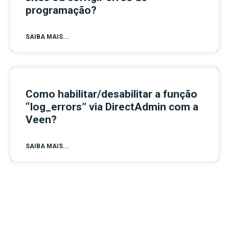
programação?
SAIBA MAIS...
Como habilitar/desabilitar a função
“log_errors” via DirectAdmin com a
Veen?
SAIBA MAIS...