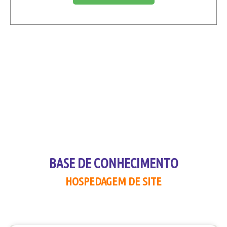
BASE DE CONHECIMENTO
HOSPEDAGEM DE SITE