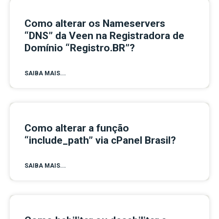
Como alterar os Nameservers
“DNS” da Veen na Registradora de
Domínio “Registro.BR”?
SAIBA MAIS...
Como alterar a função
“include_path” via cPanel Brasil?
SAIBA MAIS...