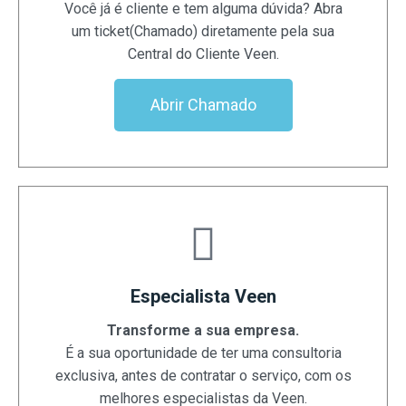
Você já é cliente e tem alguma dúvida? Abra
um ticket(Chamado) diretamente pela sua
Central do Cliente Veen.
Abrir Chamado
Especialista Veen
Transforme a sua empresa.
É a sua oportunidade de ter uma consultoria
exclusiva, antes de contratar o serviço, com os
melhores especialistas da Veen.