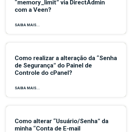
“memory_limit” via DirectAdmin
com a Veen?
SAIBA MAIS...
Como realizar a alteração da “Senha
de Segurança” do Painel de
Controle do cPanel?
SAIBA MAIS...
Como alterar “Usuário/Senha” da
minha “Conta de E-mail