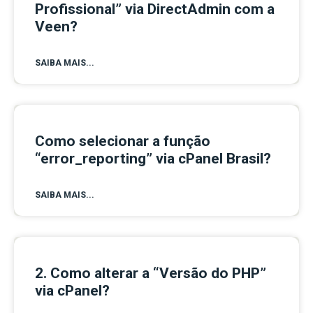
Profissional” via DirectAdmin com a
Veen?
SAIBA MAIS...
Como selecionar a função
“error_reporting” via cPanel Brasil?
SAIBA MAIS...
2. Como alterar a “Versão do PHP”
via cPanel?