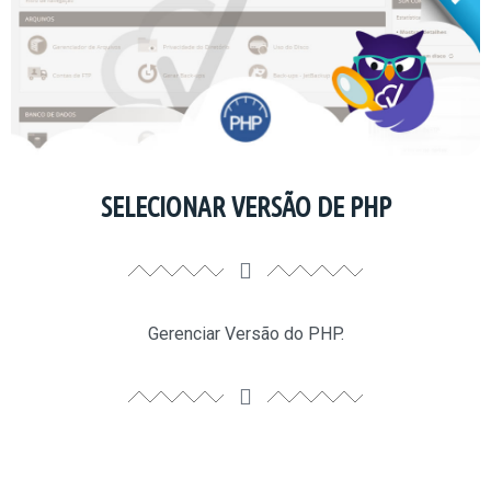
SELECIONAR VERSÃO DE PHP
Gerenciar Versão do PHP.