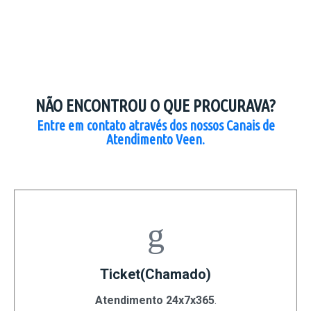
NÃO ENCONTROU O QUE PROCURAVA?
Entre em contato através dos nossos Canais de
Atendimento Veen.
Ticket(Chamado)
Atendimento 24x7x365
.