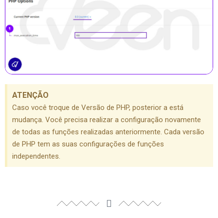
ATENÇÃO
Caso você troque de Versão de PHP, posterior a está
mudança. Você precisa realizar a configuração novamente
de todas as funções realizadas anteriormente. Cada versão
de PHP tem as suas configurações de funções
independentes.