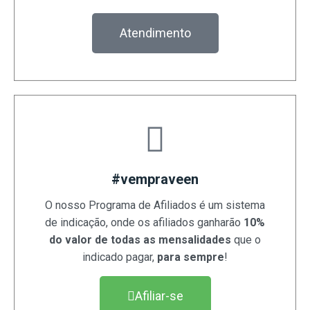
Atendimento
#vempraveen
O nosso Programa de Afiliados é um sistema
de indicação, onde os afiliados ganharão
10%
do valor de todas as mensalidades
que o
indicado pagar,
para sempre
!
Afiliar-se