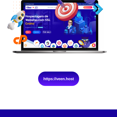
https://veen.host