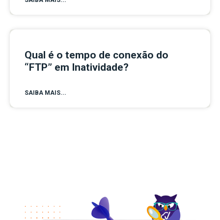
Qual é o tempo de conexão do
“FTP” em Inatividade?
SAIBA MAIS...