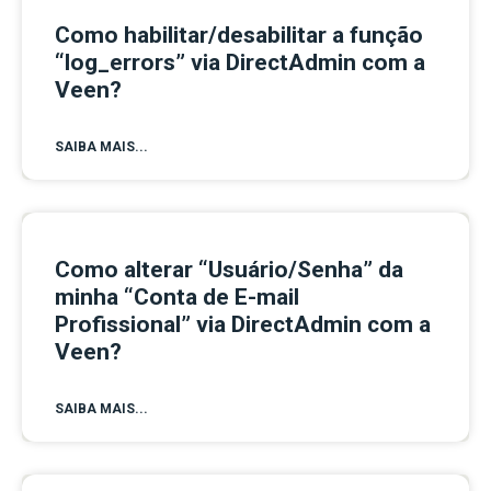
Como habilitar/desabilitar a função
“log_errors” via DirectAdmin com a
Veen?
SAIBA MAIS...
Como alterar “Usuário/Senha” da
minha “Conta de E-mail
Profissional” via DirectAdmin com a
Veen?
SAIBA MAIS...