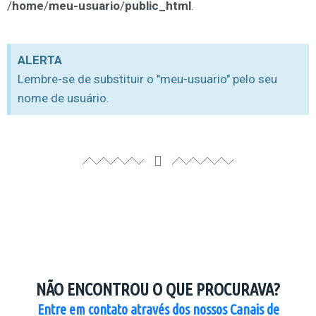
/
home
/
meu-usuario
/
public_html
.
ALERTA
Lembre-se de substituir o "meu-usuario" pelo seu
nome de usuário.
NÃO ENCONTROU O QUE PROCURAVA?
Entre em contato através dos nossos Canais de