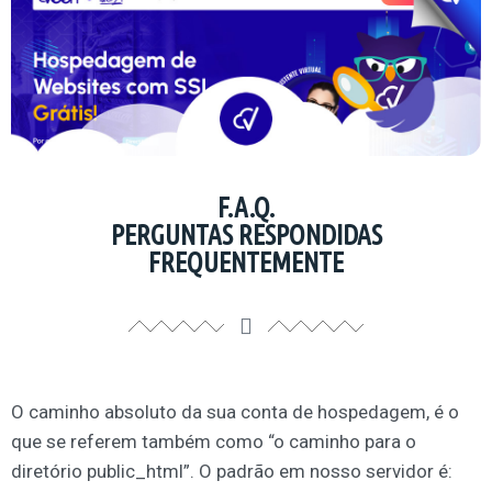
F.A.Q.
PERGUNTAS RESPONDIDAS
FREQUENTEMENTE
O caminho absoluto da sua conta de hospedagem, é o
que se referem também como “o caminho para o
diretório public_html”. O padrão em nosso servidor é: