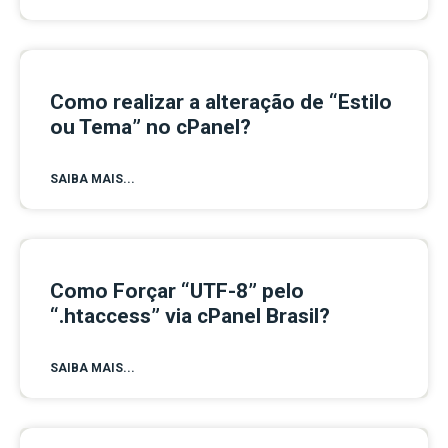
Como realizar a alteração de “Estilo
ou Tema” no cPanel?
SAIBA MAIS...
Como Forçar “UTF-8” pelo
“.htaccess” via cPanel Brasil?
SAIBA MAIS...