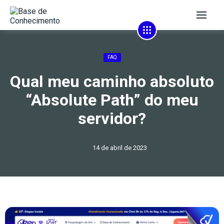
FAQ
Qual meu caminho absoluto
“Absolute Path” do meu
servidor?
14 de abril de 2023