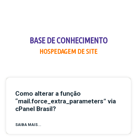
BASE DE CONHECIMENTO
HOSPEDAGEM DE SITE
Como alterar a função
“mail.force_extra_parameters” via
cPanel Brasil?
SAIBA MAIS...