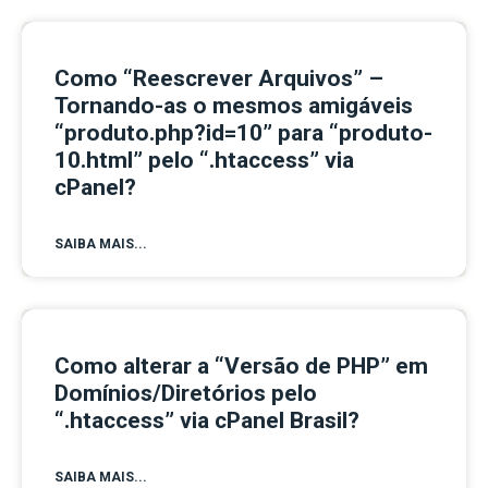
Como “Reescrever Arquivos” –
Tornando-as o mesmos amigáveis
“produto.php?id=10” para “produto-
10.html” pelo “.htaccess” via
cPanel?
SAIBA MAIS...
Como alterar a “Versão de PHP” em
Domínios/Diretórios pelo
“.htaccess” via cPanel Brasil?
SAIBA MAIS...