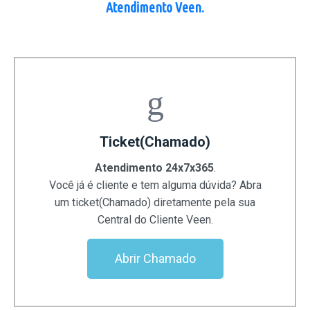
Atendimento Veen.
Ticket(Chamado)
Atendimento 24x7x365
.
Você já é cliente e tem alguma dúvida? Abra
um ticket(Chamado) diretamente pela sua
Central do Cliente Veen.
Abrir Chamado