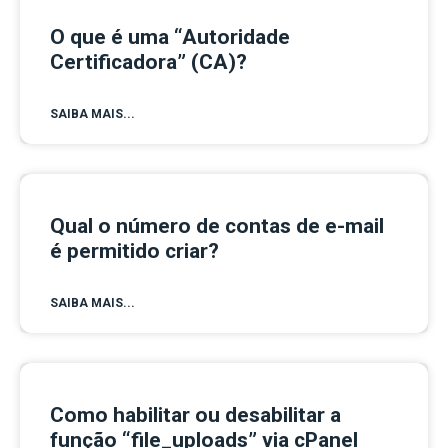
O que é uma “Autoridade
Certificadora” (CA)?
SAIBA MAIS...
Qual o número de contas de e-mail
é permitido criar?
SAIBA MAIS...
Como habilitar ou desabilitar a
função “file_uploads” via cPanel