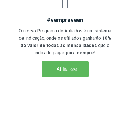
#vempraveen
O nosso Programa de Afiliados é um sistema
de indicação, onde os afiliados ganharão
10%
do valor de todas as mensalidades
que o
indicado pagar,
para sempre
!
Afiliar-se