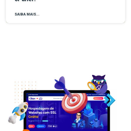
SAIBA MAIS...