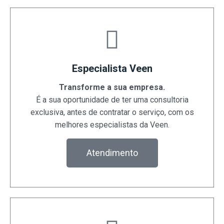
Especialista Veen
Transforme a sua empresa.
É a sua oportunidade de ter uma consultoria
exclusiva, antes de contratar o serviço, com os
melhores especialistas da Veen.
Atendimento