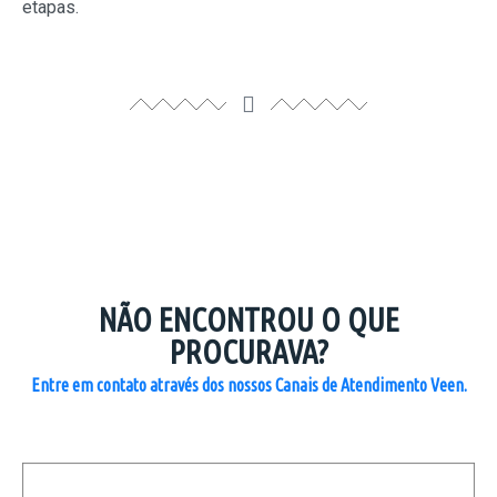
etapas.
NÃO ENCONTROU O QUE
PROCURAVA?
Entre em contato através dos nossos Canais de Atendimento Veen.