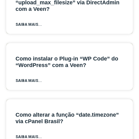
“upload_max_filesize” via DirectAdmin
com a Veen?
SAIBA MAIS...
Como instalar o Plug-in “WP Code” do
“WordPress” com a Veen?
SAIBA MAIS...
Como alterar a função “date.timezone”
via cPanel Brasil?
SAIBA MAIS...