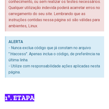
conhecimento, ou sem realizar os testes necessários.
Qualquer utilização indevida poderá acarretar erros no
carregamento do seu site. Lembrando que as
instruções contidas nessa página só são válidas para
ambientes, Linux.
ALERTA
- Nunca exclua código que já constam no arquivo
".htaccess". Apenas inclua o código, de preferência na
última linha.
- Utilize com responsabilidade ações aplicadas nesta
página.
1ª. ETAPA