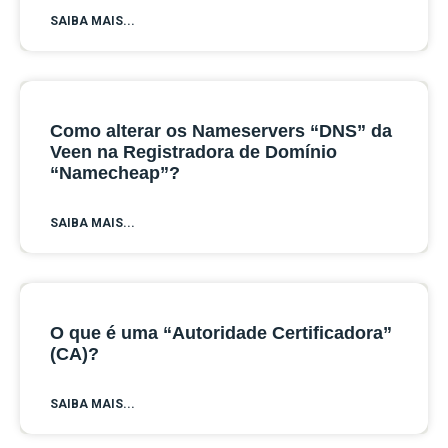
SAIBA MAIS...
Como alterar os Nameservers “DNS” da
Veen na Registradora de Domínio
“Namecheap”?
SAIBA MAIS...
O que é uma “Autoridade Certificadora”
(CA)?
SAIBA MAIS...