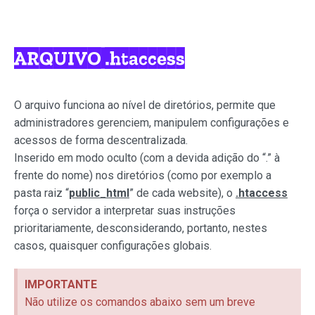
ARQUIVO .htaccess
O arquivo funciona ao nível de diretórios, permite que
administradores gerenciem, manipulem configurações e
acessos de forma descentralizada.
Inserido em modo oculto (com a devida adição do “.” à
frente do nome) nos diretórios (como por exemplo a
pasta raiz “
public_html
” de cada website), o
.htaccess
força o servidor a interpretar suas instruções
prioritariamente, desconsiderando, portanto, nestes
casos, quaisquer configurações globais.
IMPORTANTE
Não utilize os comandos abaixo sem um breve