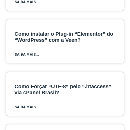
SAIBA MAIS...
Como instalar o Plug-in “Elementor” do
“WordPress” com a Veen?
SAIBA MAIS...
Como Forçar “UTF-8” pelo “.htaccess”
via cPanel Brasil?
SAIBA MAIS...