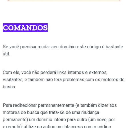
COMANDOS
Se você precisar mudar seu domínio este código é bastante
útil.
Com ele, você não perderá links internos e externos,
visitantes, e também não terá problemas com os motores de
busca.
Para redirecionar permanentemente (e também dizer aos
motores de busca que trata-se de uma mudança
permanente) um domínio inteiro para outro (um novo, por
exemplo), utilize no antigo um .htaccess com o código