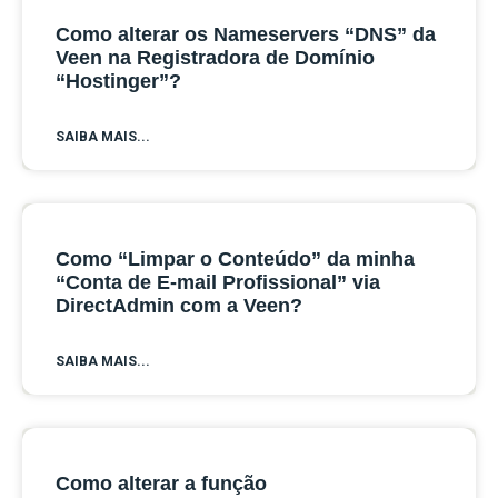
Como alterar os Nameservers “DNS” da
Veen na Registradora de Domínio
“Hostinger”?
SAIBA MAIS...
Como “Limpar o Conteúdo” da minha
“Conta de E-mail Profissional” via
DirectAdmin com a Veen?
SAIBA MAIS...
Como alterar a função