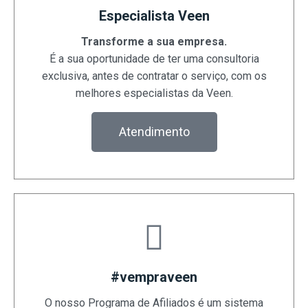
Especialista Veen
Transforme a sua empresa.
É a sua oportunidade de ter uma consultoria
exclusiva, antes de contratar o serviço, com os
melhores especialistas da Veen.
Atendimento
#vempraveen
O nosso Programa de Afiliados é um sistema