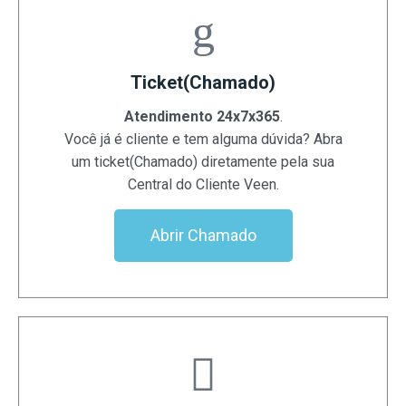
Ticket(Chamado)
Atendimento 24x7x365
.
Você já é cliente e tem alguma dúvida? Abra
um ticket(Chamado) diretamente pela sua
Central do Cliente Veen.
Abrir Chamado