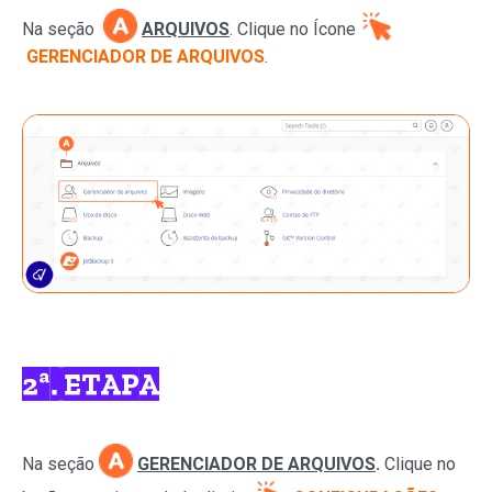
Na seção
ARQUIVOS
. Clique no Ícone
GERENCIADOR DE ARQUIVOS
.
2ª. ETAPA
Na seção
GERENCIADOR DE ARQUIVOS
.
Clique no