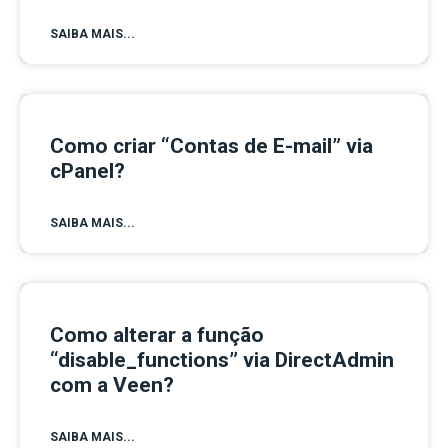
SAIBA MAIS...
Como criar “Contas de E-mail” via
cPanel?
SAIBA MAIS...
Como alterar a função
“disable_functions” via DirectAdmin
com a Veen?
SAIBA MAIS...