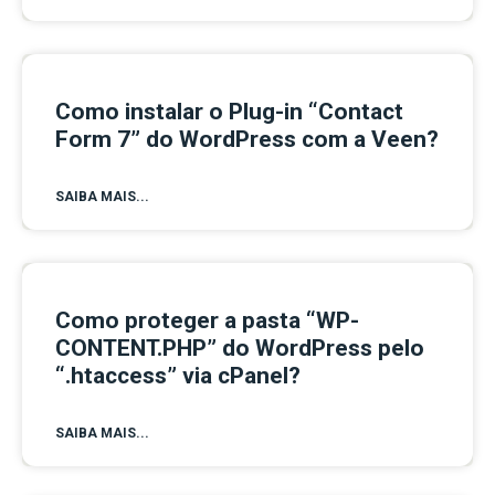
Como instalar o Plug-in “Contact
Form 7” do WordPress com a Veen?
SAIBA MAIS...
Como proteger a pasta “WP-
CONTENT.PHP” do WordPress pelo
“.htaccess” via cPanel?
SAIBA MAIS...