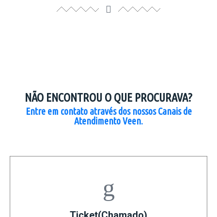
NÃO ENCONTROU O QUE PROCURAVA?
Entre em contato através dos nossos Canais de
Atendimento Veen.
Ticket(Chamado)