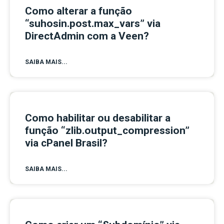
Como alterar a função
“suhosin.post.max_vars” via
DirectAdmin com a Veen?
SAIBA MAIS...
Como habilitar ou desabilitar a
função “zlib.output_compression”
via cPanel Brasil?
SAIBA MAIS...