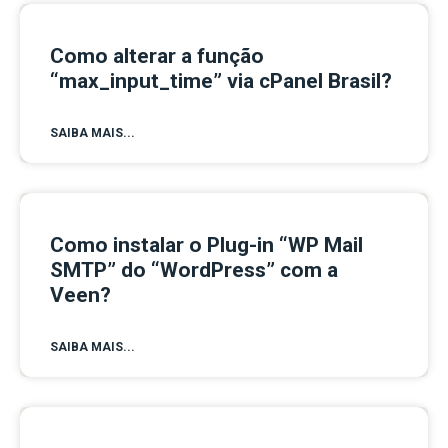
Como alterar a função
“max_input_time” via cPanel Brasil?
SAIBA MAIS...
Como instalar o Plug-in “WP Mail
SMTP” do “WordPress” com a
Veen?
SAIBA MAIS...