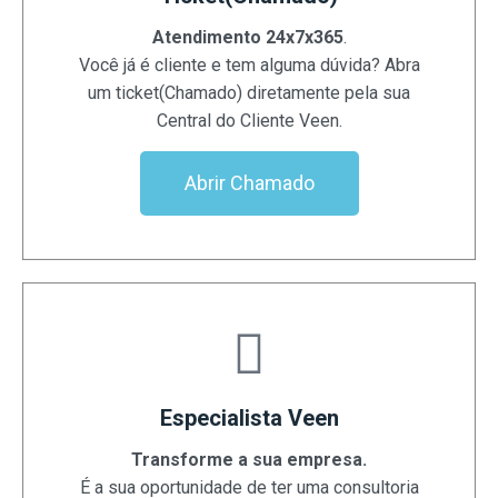
Atendimento 24x7x365
.
Você já é cliente e tem alguma dúvida? Abra
um ticket(Chamado) diretamente pela sua
Central do Cliente Veen.
Abrir Chamado
Especialista Veen
Transforme a sua empresa.
É a sua oportunidade de ter uma consultoria