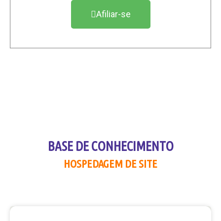
Afiliar-se
BASE DE CONHECIMENTO
HOSPEDAGEM DE SITE