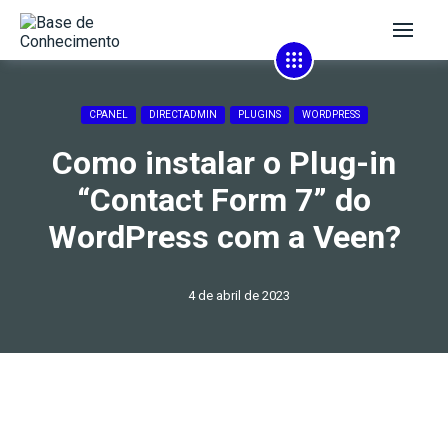
CPANEL
DIRECTADMIN
PLUGINS
WORDPRESS
Como instalar o Plug-in
“Contact Form 7” do
WordPress com a Veen?
4 de abril de 2023