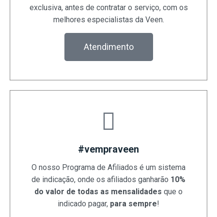
exclusiva, antes de contratar o serviço, com os
melhores especialistas da Veen.
Atendimento
#vempraveen
O nosso Programa de Afiliados é um sistema
de indicação, onde os afiliados ganharão
10%
do valor de todas as mensalidades
que o
indicado pagar,
para sempre
!