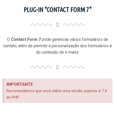
PLUG-IN "CONTACT FORM 7"
O
Contact Form 7
pode gerenciar vários formulários de
contato, além de permitir a personalização dos formulários e
do conteúdo de e-mails.
IMPORTANTE
Recomendamos que você utilize uma versão superior à 7.4
do PHP.