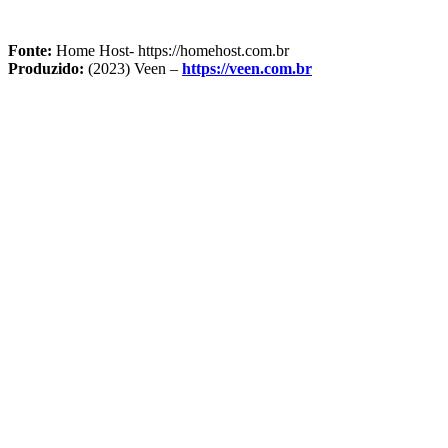
Fonte:
Home Host- https://homehost.com.br
Produzido:
(2023) Veen –
https://veen.com.br