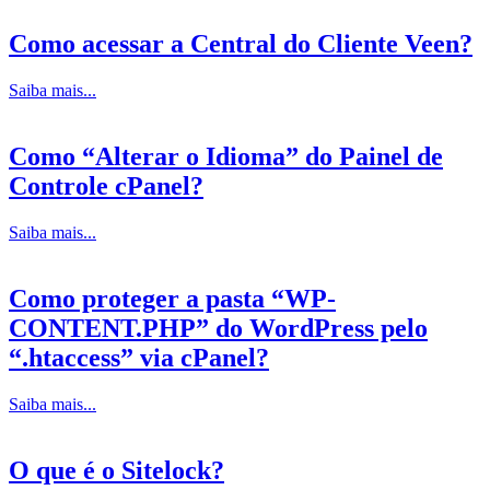
Como acessar a Central do Cliente Veen?
Saiba mais...
Como “Alterar o Idioma” do Painel de
Controle cPanel?
Saiba mais...
Como proteger a pasta “WP-
CONTENT.PHP” do WordPress pelo
“.htaccess” via cPanel?
Saiba mais...
O que é o Sitelock?