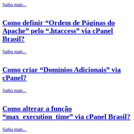
Saiba mais...
Como definir “Ordem de Páginas do
Apache” pelo “.htaccess” via cPanel
Brasil?
Saiba mais...
Como criar “Domínios Adicionais” via
cPanel?
Saiba mais...
Como alterar a função
“max_execution_time” via cPanel Brasil?
Saiba mais...