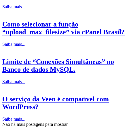
Saiba mais...
Como selecionar a função
“upload_max_filesize” via cPanel Brasil?
Saiba mais...
Limite de “Conexões Simultâneas” no
Banco de dados MySQL.
Saiba mais...
O serviço da Veen é compatível com
WordPress?
Saiba mais...
Não há mais postagens para mostrar.