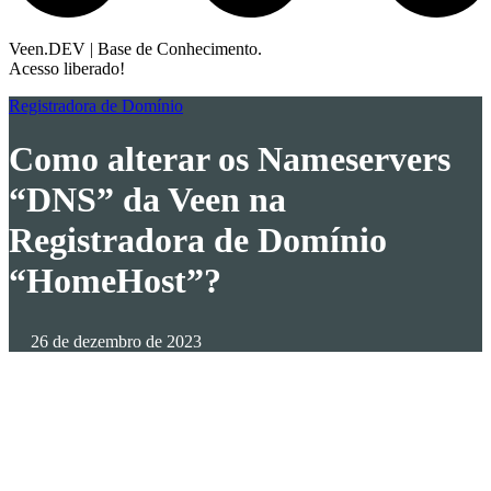
Veen.DEV | Base de Conhecimento.
Acesso liberado!
Registradora de Domínio
Como alterar os Nameservers
“DNS” da Veen na
Registradora de Domínio
“HomeHost”?
26 de dezembro de 2023