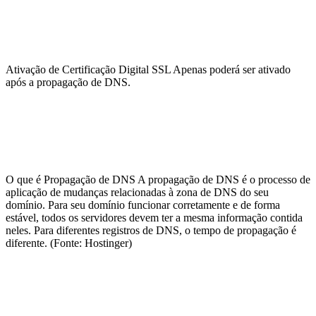
Ativação de Certificação Digital SSL
Apenas poderá ser ativado
após a propagação de DNS.
O que é Propagação de DNS
A propagação de DNS é o processo de
aplicação de mudanças relacionadas à zona de DNS do seu
domínio. Para seu domínio funcionar corretamente e de forma
estável, todos os servidores devem ter a mesma informação contida
neles. Para diferentes registros de DNS, o tempo de propagação é
diferente. (Fonte: Hostinger)