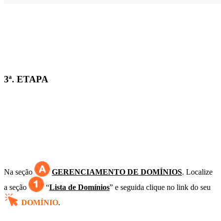
3ª. ETAPA
Na seção
GERENCIAMENTO DE DOMÍNIOS
. Localize
a seção
“
Lista de Domínios
” e seguida clique no link do seu
DOMÍNIO
.