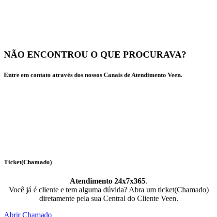
NÃO ENCONTROU O QUE PROCURAVA?
Entre em contato através dos nossos Canais de Atendimento Veen.
Ticket(Chamado)
Atendimento 24x7x365
.
Você já é cliente e tem alguma dúvida? Abra um ticket(Chamado)
diretamente pela sua Central do Cliente Veen.
Abrir Chamado