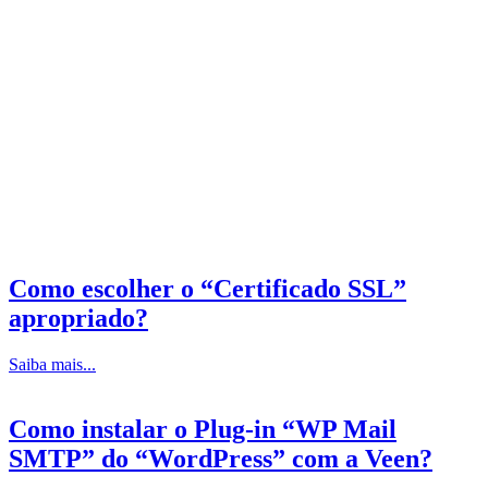
Como escolher o “Certificado SSL”
apropriado?
Saiba mais...
Como instalar o Plug-in “WP Mail
SMTP” do “WordPress” com a Veen?