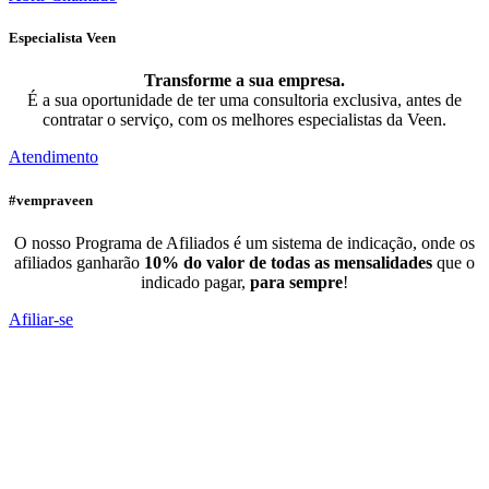
Especialista Veen
Transforme a sua empresa.
É a sua oportunidade de ter uma consultoria exclusiva, antes de
contratar o serviço, com os melhores especialistas da Veen.
Atendimento
#vempraveen
O nosso Programa de Afiliados é um sistema de indicação, onde os
afiliados ganharão
10% do valor de todas as mensalidades
que o
indicado pagar,
para sempre
!
Afiliar-se