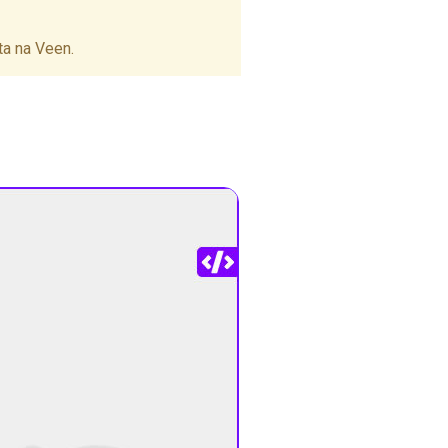
ta na Veen.