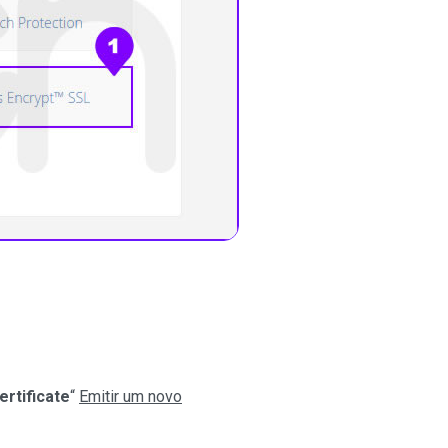
ertificate
“
Emitir um novo