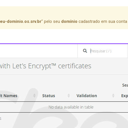
eu-dominio.os.srv.br
" pelo seu
domínio
cadastrado em sua conta 