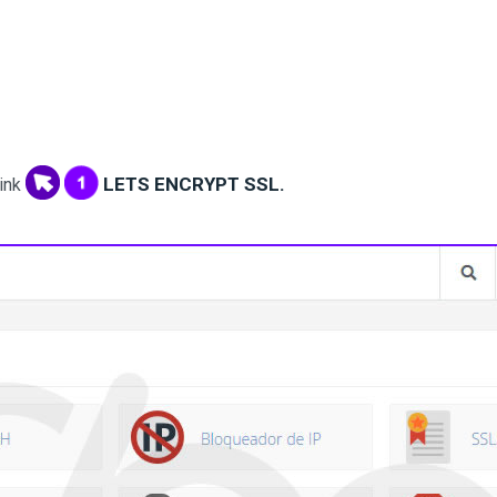
LETS ENCRYPT SSL.
ink