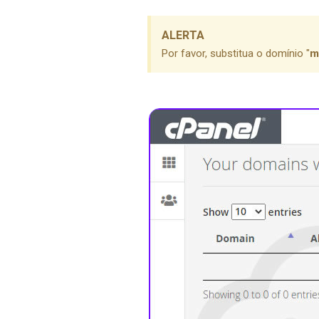
ALERTA
Por favor, substitua o domínio "
m