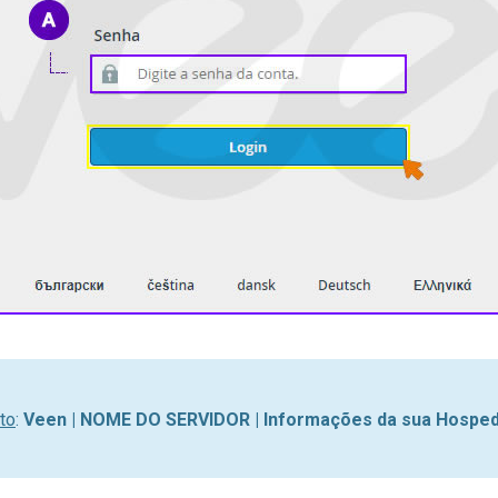
to
:
Veen | NOME DO SERVIDOR | Informações da sua Hosped