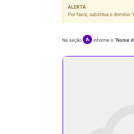
ALERTA
Por favor, substitua o domínio "
Na seção
informe o “
Nome d