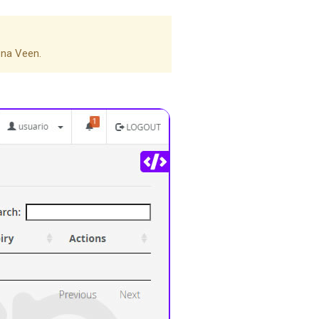
na Veen.