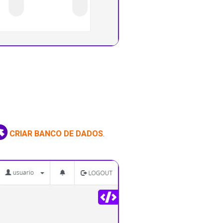
CRIAR BANCO DE DADOS
.