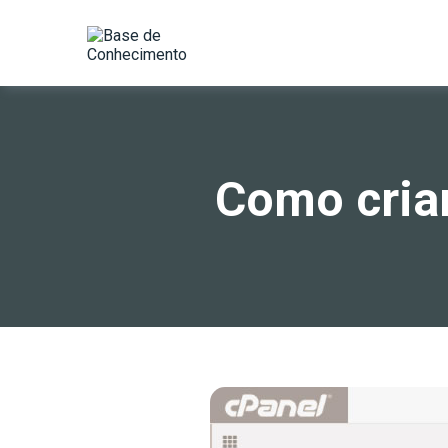
Como cria