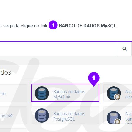
 seguida clique no link
BANCO DE DADOS MySQL
.