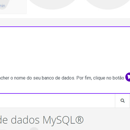
ncher o nome do seu banco de dados. Por fim, clique no botão