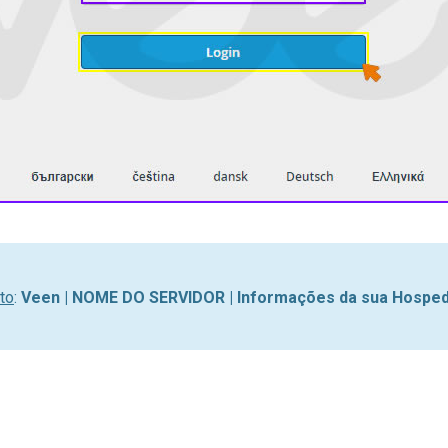
to
:
Veen | NOME DO SERVIDOR | Informações da sua Hosped