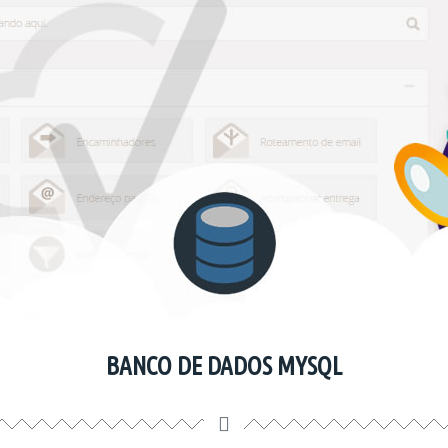
BANCO DE DADOS MYSQL