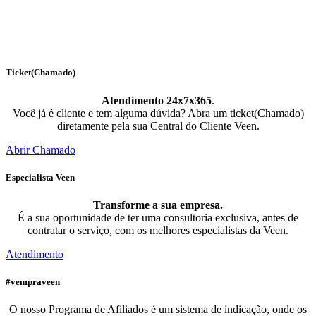
Ticket(Chamado)
Atendimento 24x7x365
.
Você já é cliente e tem alguma dúvida? Abra um ticket(Chamado)
diretamente pela sua Central do Cliente Veen.
Abrir Chamado
Especialista Veen
Transforme a sua empresa.
É a sua oportunidade de ter uma consultoria exclusiva, antes de
contratar o serviço, com os melhores especialistas da Veen.
Atendimento
#vempraveen
O nosso Programa de Afiliados é um sistema de indicação, onde os