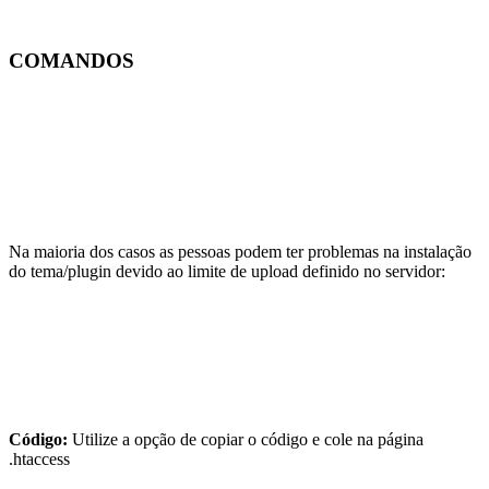
COMANDOS
Na maioria dos casos as pessoas podem ter problemas na instalação
do tema/plugin devido ao limite de upload definido no servidor:
Código:
Utilize a opção de copiar o código e cole na página
.htaccess