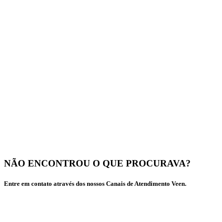
NÃO ENCONTROU O QUE PROCURAVA?
Entre em contato através dos nossos Canais de Atendimento Veen.