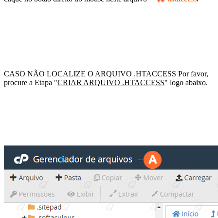
CASO NÃO LOCALIZE O ARQUIVO .HTACCESS
Por favor,
procure a Etapa "
CRIAR ARQUIVO .HTACCESS
" logo abaixo.