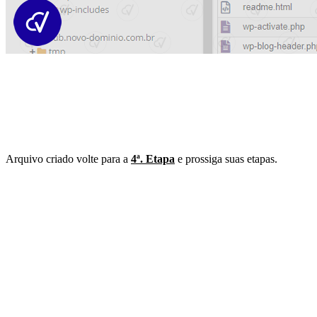
Arquivo criado volte para a
4ª. Etapa
e prossiga suas etapas.