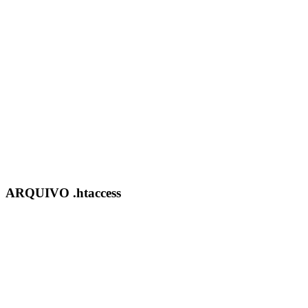
ARQUIVO .htaccess