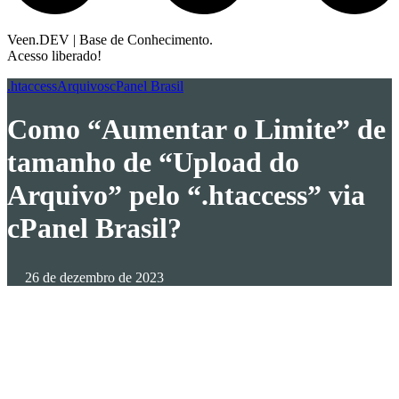
Veen.DEV | Base de Conhecimento.
Acesso liberado!
.htaccess
Arquivos
cPanel Brasil
Como “Aumentar o Limite” de
tamanho de “Upload do
Arquivo” pelo “.htaccess” via
cPanel Brasil?
26 de dezembro de 2023