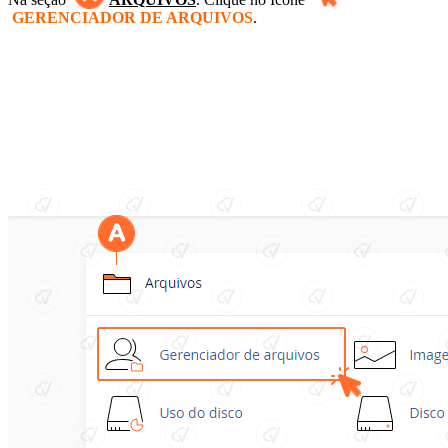
GERENCIADOR DE ARQUIVOS
.