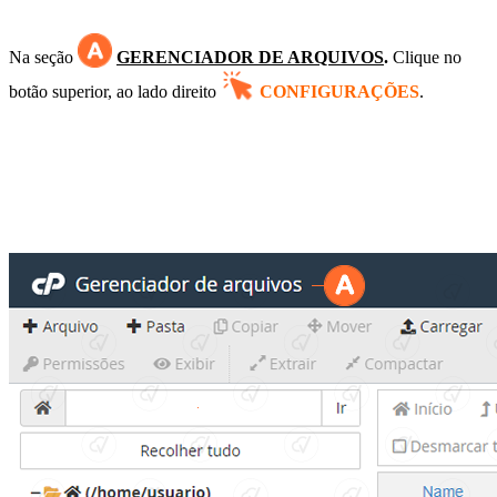
Na seção
GERENCIADOR DE ARQUIVOS
.
Clique no
botão superior, ao lado direito
CONFIGURAÇÕES
.