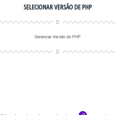
SELECIONAR VERSÃO DE PHP
Gerenciar Versão do PHP.